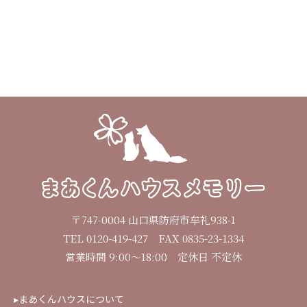
〒747-0004 山口県防府市牟礼938-1
TEL 0120-419-427 FAX 0835-23-1334
営業時間 9:00～18:00 定休日 不定休
▸まあくんハウスについて