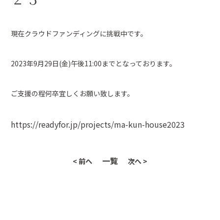
現在クラウドファンディングに挑戦中です。
2023年9月29日(金)午後11:00までとなっております。
ご支援の程何卒宜しくお願い致します。
https://readyfor.jp/projects/ma-kun-house2023
一覧
< 前へ
次へ >